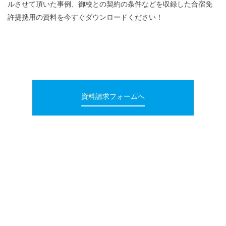
ルさせて頂いた事例、御校との契約の条件などを収録した合宿免
許提携用の資料を今すぐダウンロードください！
資料請求フォームへ