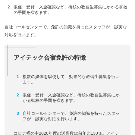
販促・受付・入金確認など、御校の教習生募集にかかる御校
の手間を省きます。
自社コールセンターで、免許の知識を持ったスタッフが、誠実な
対応を行います。
アイテック合宿免許の特徴
複数の媒体を駆使して、効果的な教習生募集を行い
ます。
販促・受付・入金確認など、御校の教習生募集にか
かる御校の手間を省きます。
自社コールセンターで、免許の知識を持ったスタッ
フが、誠実な対応を行います。
コロナ禍の中2020年度の送客数は前年比130％。アイテ