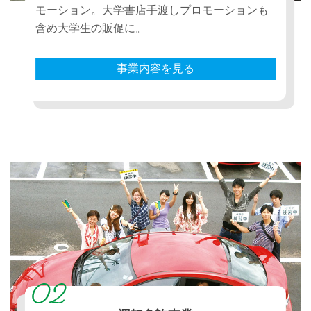
モーション。大学書店手渡しプロモーションも
含め大学生の販促に。
事業内容を見る