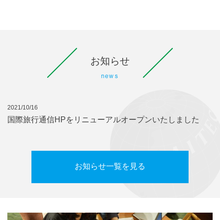
お知らせ
news
2021/10/16
国際旅行通信HPをリニューアルオープンいたしました
お知らせ一覧を見る