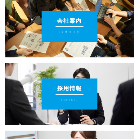
会社案内
company
採用情報
recruit