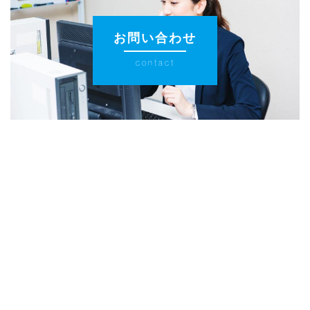
お問い合わせ
contact